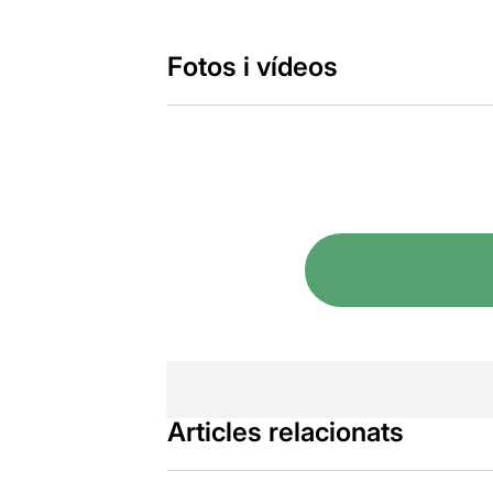
Fotos i vídeos
Articles relacionats