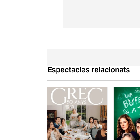
Espectacles relacionats