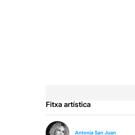
Fitxa artística
Antonia San Juan