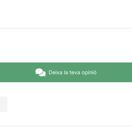
Deixa la teva opinió