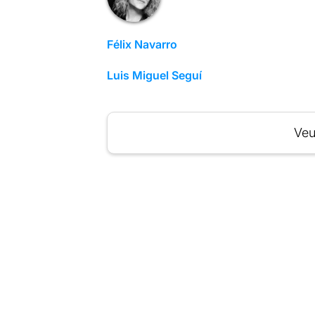
Félix Navarro
Luis Miguel Seguí
Veu