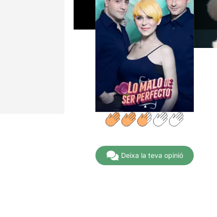
Deixa la teva opinió