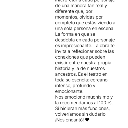
de una manera tan real y
diferente que, por
momentos, olvidas por
completo que estás viendo a
una sola persona en escena.
La forma en que se
desdobla en cada personaje
es impresionante. La obra te
invita a reflexionar sobre las
conexiones que pueden
existir entre nuestra propia
historia y la de nuestros
ancestros. Es el teatro en
toda su esencia: cercano,
intenso, profundo y
emocionante.
Nos emocionó muchísimo y
la recomendamos al 100 %.
Si hicieran más funciones,
volveríamos sin dudarlo.
¡Nos encantó! ❤️