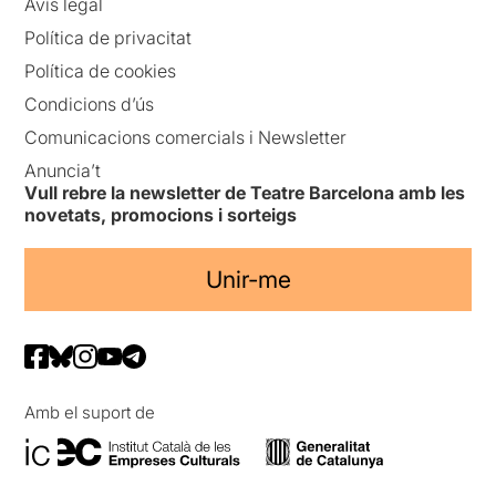
Avís legal
Política de privacitat
Política de cookies
Condicions d’ús
Comunicacions comercials i Newsletter
Anuncia’t
Vull rebre la newsletter de Teatre Barcelona amb les
novetats, promocions i sorteigs
Unir-me
Amb el suport de