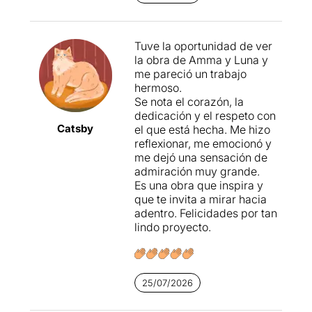
Tuve la oportunidad de ver
la obra de Amma y Luna y
me pareció un trabajo
hermoso.
Se nota el corazón, la
dedicación y el respeto con
Catsby
el que está hecha. Me hizo
reflexionar, me emocionó y
me dejó una sensación de
admiración muy grande.
Es una obra que inspira y
que te invita a mirar hacia
adentro. Felicidades por tan
lindo proyecto.
25/07/2026