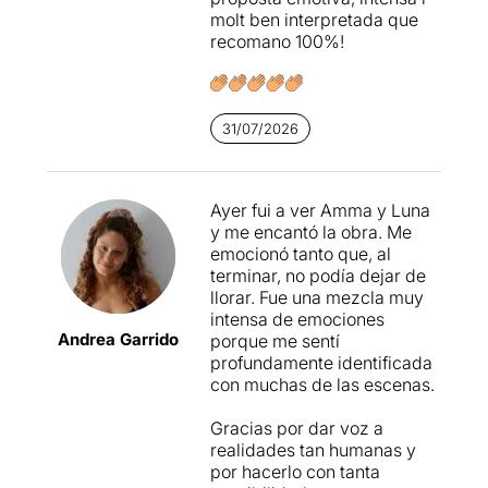
molt ben interpretada que
recomano 100%!
31/07/2026
Ayer fui a ver Amma y Luna
y me encantó la obra. Me
emocionó tanto que, al
terminar, no podía dejar de
llorar. Fue una mezcla muy
intensa de emociones
Andrea Garrido
porque me sentí
profundamente identificada
con muchas de las escenas.
Gracias por dar voz a
realidades tan humanas y
por hacerlo con tanta