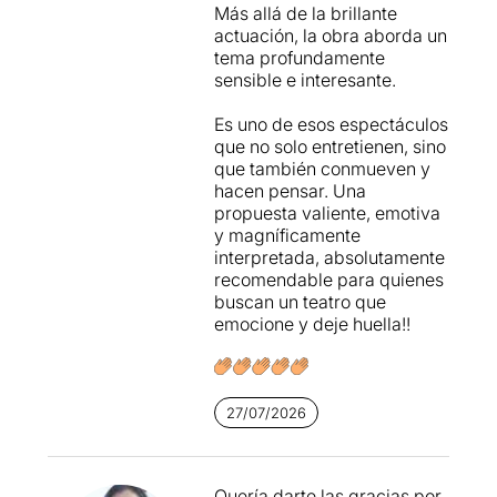
Más allá de la brillante
actuación, la obra aborda un
tema profundamente
sensible e interesante.
Es uno de esos espectáculos
que no solo entretienen, sino
que también conmueven y
hacen pensar. Una
propuesta valiente, emotiva
y magníficamente
interpretada, absolutamente
recomendable para quienes
buscan un teatro que
emocione y deje huella!!
27/07/2026
Quería darte las gracias por