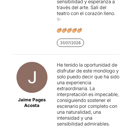
sensibilidad y esperanza a
través del arte. Salí del
teatro con el corazón lleno.
✨
31/07/2026
He tenido la oportunidad de
disfrutar de este monólogo y
solo puedo decir que ha sido
una experiencia
extraordinaria. La
interpretación es impecable,
Jaime Pages
consiguiendo sostener el
Acosta
escenario por completo con
una naturalidad, una
intensidad y una
sensibilidad admirables.