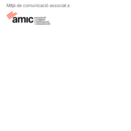
Mitjà de comunicació associat a