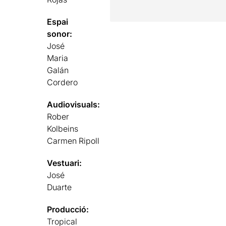
Espai
sonor:
José
Maria
Galán
Cordero
Audiovisuals:
Rober
Kolbeins
Carmen Ripoll
Vestuari:
José
Duarte
Producció:
Tropical