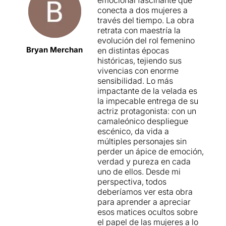
conecta a dos mujeres a
través del tiempo. La obra
retrata con maestría la
evolución del rol femenino
Bryan Merchan
en distintas épocas
históricas, tejiendo sus
vivencias con enorme
sensibilidad. Lo más
impactante de la velada es
la impecable entrega de su
actriz protagonista: con un
camaleónico despliegue
escénico, da vida a
múltiples personajes sin
perder un ápice de emoción,
verdad y pureza en cada
uno de ellos. Desde mi
perspectiva, todos
deberíamos ver esta obra
para aprender a apreciar
esos matices ocultos sobre
el papel de las mujeres a lo