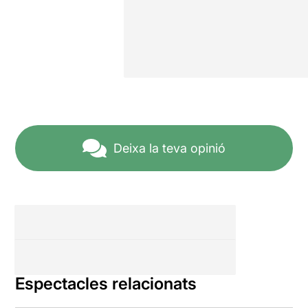
Deixa la teva opinió
Espectacles relacionats