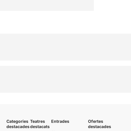
Categories
Teatres
Entrades
Ofertes
destacades
destacats
destacades