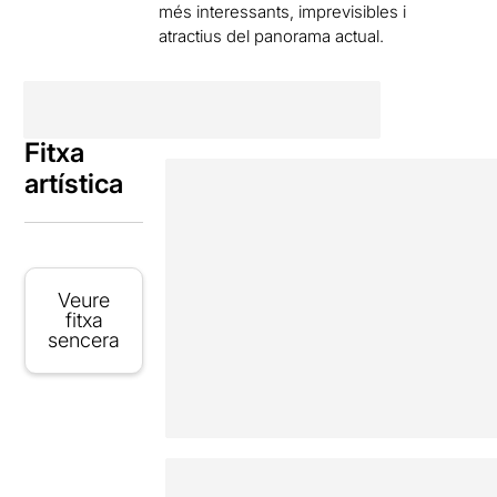
més interessants, imprevisibles i
atractius del panorama actual.
Fitxa
artística
Veure
fitxa
sencera