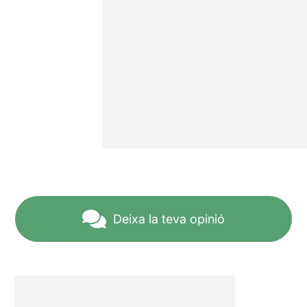
Deixa la teva opinió