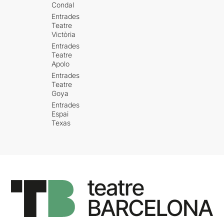
Condal
Entrades
Teatre
Victòria
Entrades
Teatre
Apolo
Entrades
Teatre
Goya
Entrades
Espai
Texas