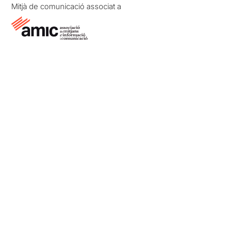
Mitjà de comunicació associat a