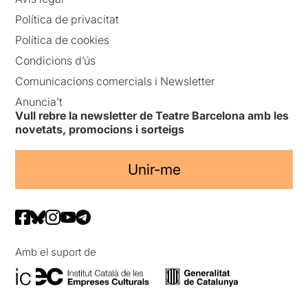
Política de privacitat
Política de cookies
Condicions d’ús
Comunicacions comercials i Newsletter
Anuncia’t
Vull rebre la newsletter de Teatre Barcelona amb les
novetats, promocions i sorteigs
Unir-me
Amb el suport de