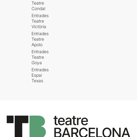
Teatre
Condal
Entrades
Teatre
Victòria
Entrades
Teatre
Apolo
Entrades
Teatre
Goya
Entrades
Espai
Texas