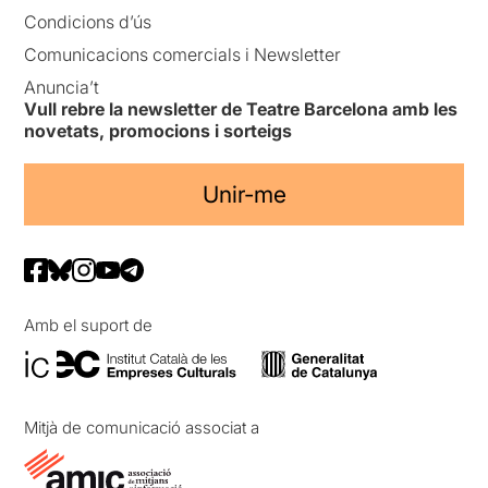
Condicions d’ús
Comunicacions comercials i Newsletter
Anuncia’t
Vull rebre la newsletter de Teatre Barcelona amb les
novetats, promocions i sorteigs
Unir-me
Amb el suport de
Mitjà de comunicació associat a