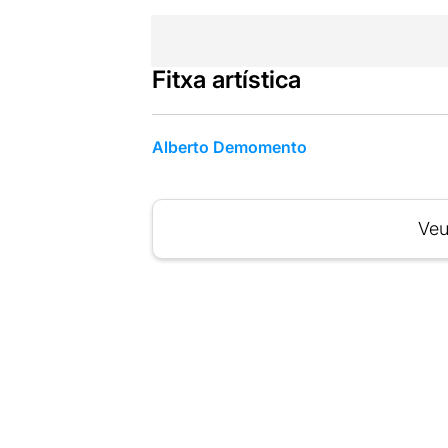
Fitxa artística
Alberto Demomento
Veu