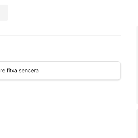
re fitxa sencera