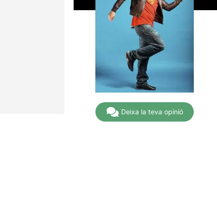
Deixa la teva opinió