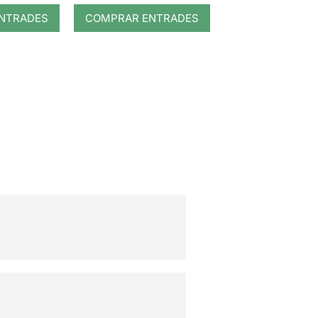
NTRADES
COMPRAR ENTRADES