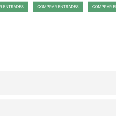
R ENTRADES
COMPRAR ENTRADES
COMPRAR E