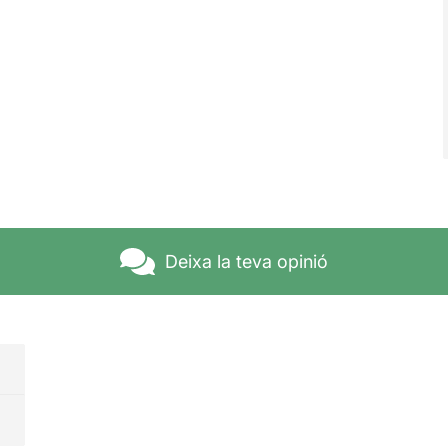
Deixa la teva opinió