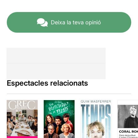
Deixa la teva opinió
Espectacles relacionats