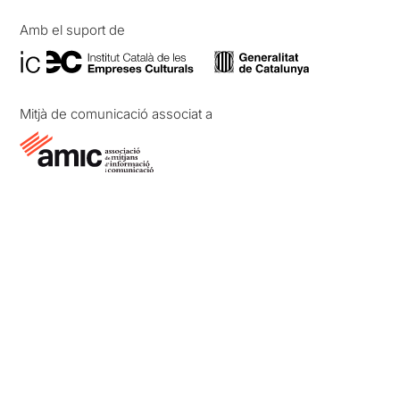
Amb el suport de
Mitjà de comunicació associat a