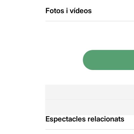
Fotos i vídeos
Espectacles relacionats