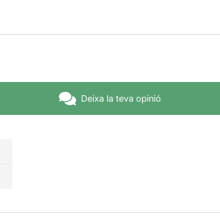
Deixa la teva opinió