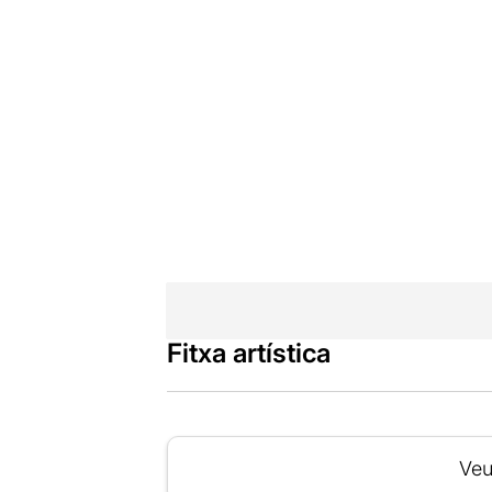
Fitxa artística
Veu