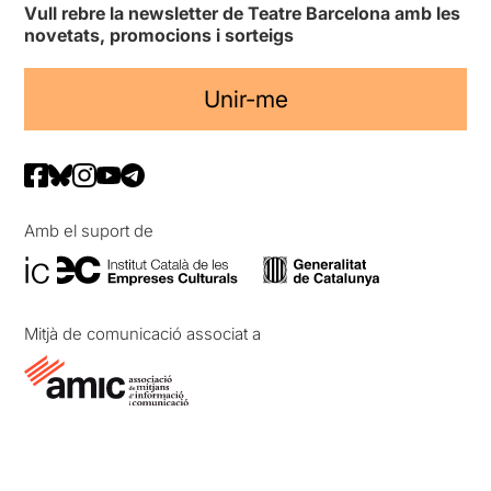
Vull rebre la newsletter de Teatre Barcelona amb les
novetats, promocions i sorteigs
Unir-me
Amb el suport de
Mitjà de comunicació associat a