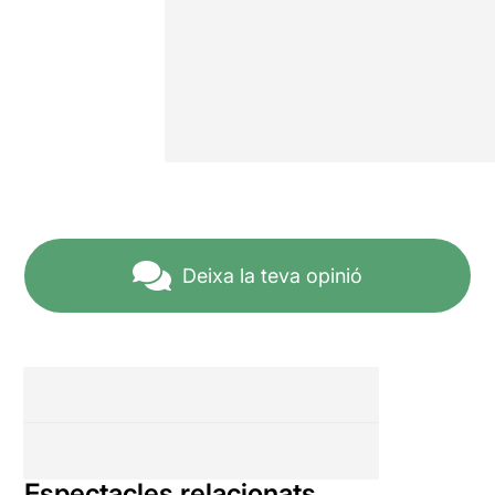
Deixa la teva opinió
Espectacles relacionats