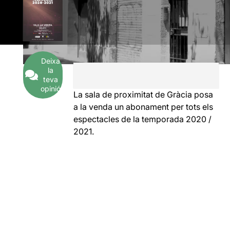
Deixa
la
teva
opinió
La sala de proximitat de Gràcia posa
a la venda un abonament per tots els
espectacles de la temporada 2020 /
2021.