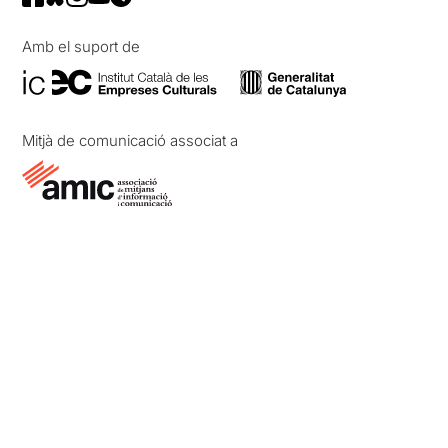
Amb el suport de
Mitjà de comunicació associat a