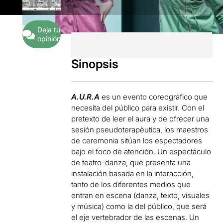
Deja tu
opinión
Sinopsis
A.U.R.A
es un evento coreográfico que
necesita del público para existir. Con el
pretexto de leer el aura y de ofrecer una
sesión pseudoterapèutica, los maestros
de ceremonia sitúan los espectadores
bajo el foco de atención. Un espectáculo
de teatro-danza, que presenta una
instalación basada en la interacción,
tanto de los diferentes medios que
entran en escena (danza, texto, visuales
y música) como la del público, que será
el eje vertebrador de las escenas. Un