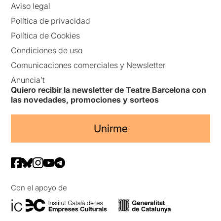
Aviso legal
Política de privacidad
Política de Cookies
Condiciones de uso
Comunicaciones comerciales y Newsletter
Anuncia’t
Quiero recibir la newsletter de Teatre Barcelona con
las novedades, promociones y sorteos
Unirme
Con el apoyo de