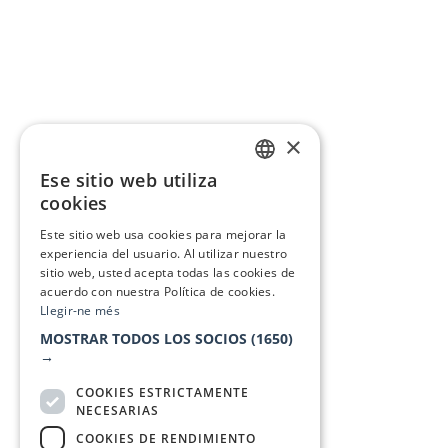
×
Ese sitio web utiliza
CATALAN
cookies
SPANISH
Este sitio web usa cookies para mejorar la
experiencia del usuario. Al utilizar nuestro
sitio web, usted acepta todas las cookies de
acuerdo con nuestra Política de cookies.
Llegir-ne més
MOSTRAR TODOS LOS SOCIOS
(1650)
→
COOKIES ESTRICTAMENTE
NECESARIAS
COOKIES DE RENDIMIENTO