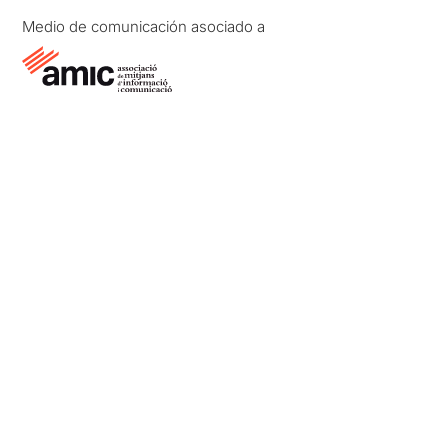
Medio de comunicación asociado a