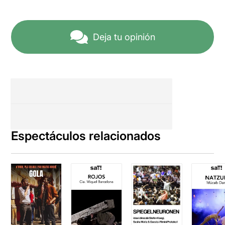
Deja tu opinión
Espectáculos relacionados