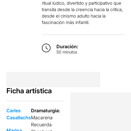
ritual lúdico, divertido y participativo que
transita desde la creencia hacia la crítica,
desde el cinismo adulto hacia la
fascinación más infantil.
Duración:
50 minutos
Ficha artística
Carles
Dramaturgia:
Casallachs
Macarena
Recuerda
Marina