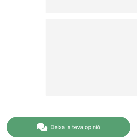
Deixa la teva opinió