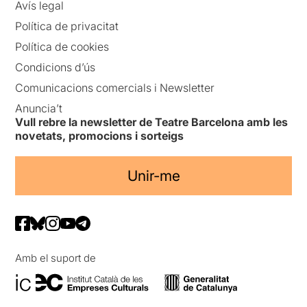
Avís legal
Política de privacitat
Política de cookies
Condicions d’ús
Comunicacions comercials i Newsletter
Anuncia’t
Vull rebre la newsletter de Teatre Barcelona amb les
novetats, promocions i sorteigs
Unir-me
Amb el suport de