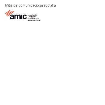
Mitjà de comunicació associat a