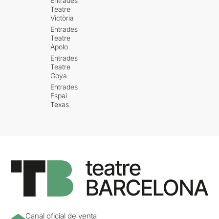
Entrades
Teatre
Victòria
Entrades
Teatre
Apolo
Entrades
Teatre
Goya
Entrades
Espai
Texas
Canal oficial de venta