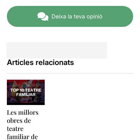
Deixa la teva opinió
Articles relacionats
Les millors
obres de
teatre
familiar de