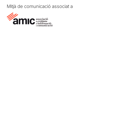
Mitjà de comunicació associat a