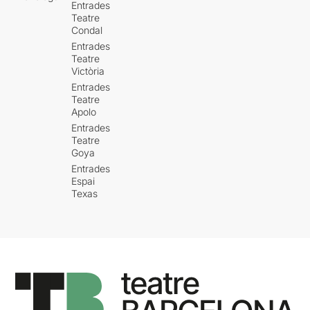
Entrades
Teatre
Condal
Entrades
Teatre
Victòria
Entrades
Teatre
Apolo
Entrades
Teatre
Goya
Entrades
Espai
Texas