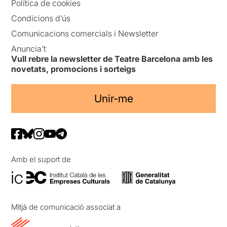
Política de cookies
Condicions d’ús
Comunicacions comercials i Newsletter
Anuncia’t
Vull rebre la newsletter de Teatre Barcelona amb les
novetats, promocions i sorteigs
Unir-me
Amb el suport de
Mitjà de comunicació associat a