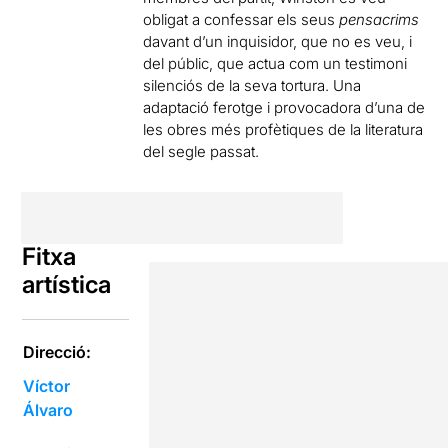
obligat a confessar els seus
pensacrims
davant d’un inquisidor, que no es veu, i
del públic, que actua com un testimoni
silenciós de la seva tortura. Una
adaptació ferotge i provocadora d’una de
les obres més profètiques de la literatura
del segle passat.
Fitxa
artística
Direcció:
Víctor
Álvaro