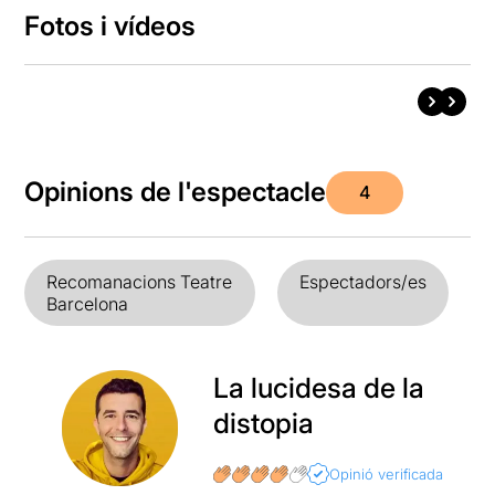
Fotos i vídeos
Opinions de l'espectacle
4
Recomanacions Teatre
Espectadors/es
Barcelona
La lucidesa de la
distopia
Opinió verificada