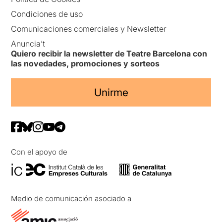
Condiciones de uso
Comunicaciones comerciales y Newsletter
Anuncia’t
Quiero recibir la newsletter de Teatre Barcelona con
las novedades, promociones y sorteos
Unirme
Con el apoyo de
Medio de comunicación asociado a