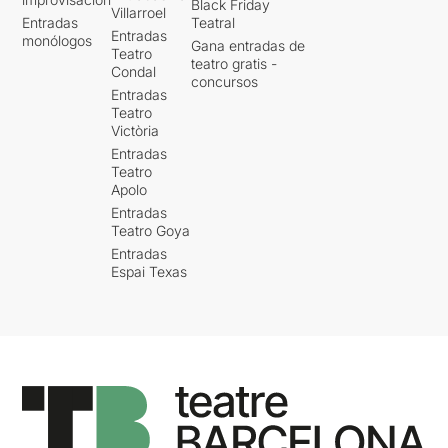
Black Friday
Villarroel
Entradas
Teatral
Entradas
monólogos
Gana entradas de
Teatro
teatro gratis -
Condal
concursos
Entradas
Teatro
Victòria
Entradas
Teatro
Apolo
Entradas
Teatro Goya
Entradas
Espai Texas