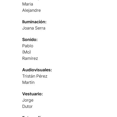
Maria
Alejandre
Iluminación:
Joana Serra
Sonido:
Pablo
(Mo)
Ramírez
Audiovisuales:
Tristán Pérez
Martín
Vestuario:
Jorge
Dutor