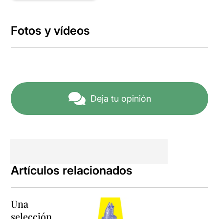
Fotos y vídeos
Deja tu opinión
Artículos relacionados
Una
selección