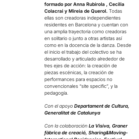
formado
por Anna Rubirola , Cecilia
Colacrai y Mireia de Querol.
Todas
ellas son creadoras independientes
residentes en Barcelona y cuentan con
una amplia trayectoria como creadoras
en solitario o junto a otras artistas así
como en la docencia de la danza. Desde
el inicio el trabajo del colectivo se ha
desarrollado y articulado alrededor de
tres ejes de acción: la creación de
piezas escénicas, la creación de
performances para espacios no
convencionales “site specific”, y la
pedagogía.
Con el apoyo
Departament de Cultura,
Generalitat de Catalunya
Con la colaboración
La Visiva, Graner
fàbrica de creació, Sharing&Moving-