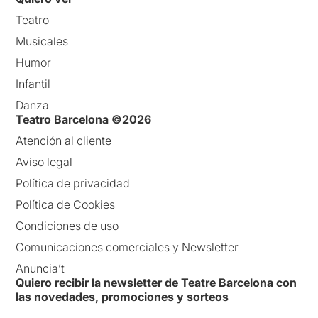
Teatro
Musicales
Humor
Infantil
Danza
Teatro Barcelona ©2026
Atención al cliente
Aviso legal
Política de privacidad
Política de Cookies
Condiciones de uso
Comunicaciones comerciales y Newsletter
Anuncia’t
Quiero recibir la newsletter de Teatre Barcelona con
las novedades, promociones y sorteos