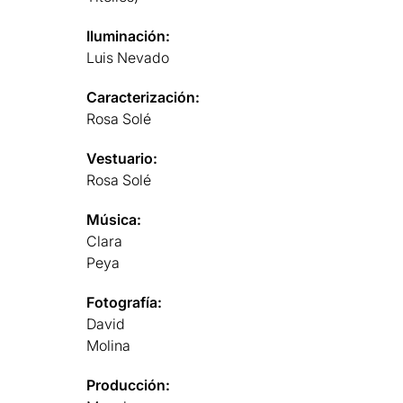
Iluminación:
Luis Nevado
Caracterización:
Rosa Solé
Vestuario:
Rosa Solé
Música:
Clara
Peya
Fotografía:
David
Molina
Producción: