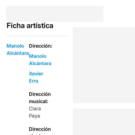
Ficha artística
Manolo
Dirección:
Alcántara
Manolo
Alcántara
Xavier
Erra
Dirección
musical:
Clara
Peya
Dirección