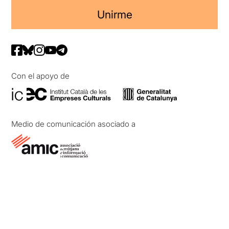
Unirme
Con el apoyo de
Medio de comunicación asociado a