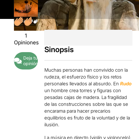
1
Opiniones
Sinopsis
Deja tu
opinión
Muchas personas han convivido con la
rudeza, el esfuerzo físico y los retos
personales llevados al absurdo. En
Rudo
un hombre crea torres y figuras con
pesadas cajas de madera. La fragilidad
de las construcciones sobre las que se
encarama para hacer precarios
equilibrios es fruto de la voluntad y de la
ilusión.
La música en directo (violín y violoncelo)