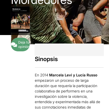
Deja tu
opinión
Sinopsis
En 2014
Marcela Levi y Lucía Russo
empezaron un proceso de larga
duración que requería la participación
colaborativa de performers en una
investigación sobre la violencia,
entendida y experimentada más allá de
sus connotaciones inmediatas de