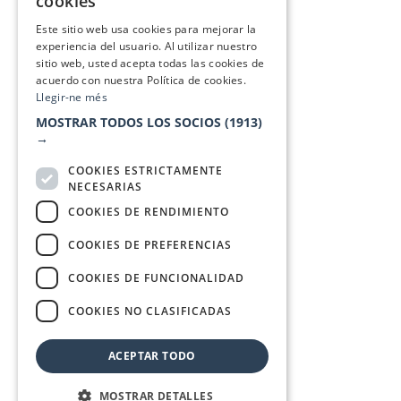
cookies
SPANISH
Este sitio web usa cookies para mejorar la
experiencia del usuario. Al utilizar nuestro
sitio web, usted acepta todas las cookies de
acuerdo con nuestra Política de cookies.
Llegir-ne més
MOSTRAR TODOS LOS SOCIOS
(1913)
→
COOKIES ESTRICTAMENTE
NECESARIAS
COOKIES DE RENDIMIENTO
COOKIES DE PREFERENCIAS
COOKIES DE FUNCIONALIDAD
COOKIES NO CLASIFICADAS
ACEPTAR TODO
MOSTRAR DETALLES