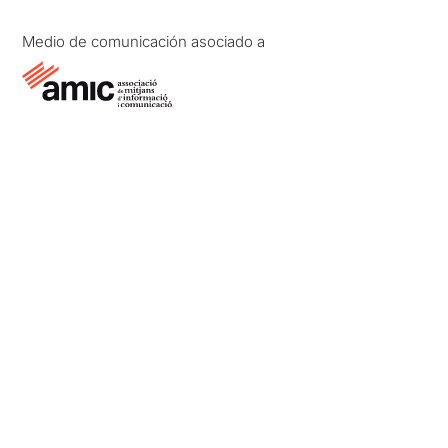
Medio de comunicación asociado a