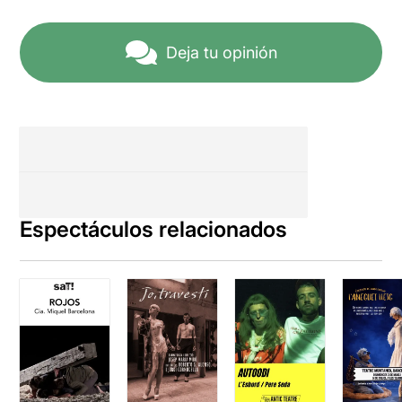
Deja tu opinión
Espectáculos relacionados