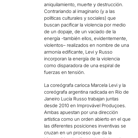
aniquilamiento, muerte y destrucción.
Contrariando al imaginario (y a las
políticas culturales y sociales) que
buscan pacificar la violencia por medio
de un dopaje, de un vaciado de la
energía -también ellos, evidentemente,
violentos– realizados en nombre de una
armonía edificante, Levi y Russo
incorporan la energía de la violencia
como disparadora de una espiral de
fuerzas en tensión.
La coreógrafa carioca Marcela Levi y la
coreógrafa argentina radicada en Río de
Janeiro Lucía Russo trabajan juntas
desde 2010 en Improvável Produçoes.
Ambas apuestan por una dirección
artística como un orden abierto en el que
las diferentes posiciones inventivas se
cruzan en un proceso que da la