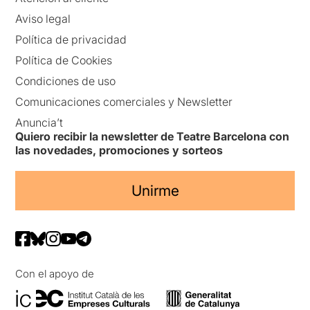
Aviso legal
Política de privacidad
Política de Cookies
Condiciones de uso
Comunicaciones comerciales y Newsletter
Anuncia’t
Quiero recibir la newsletter de Teatre Barcelona con
las novedades, promociones y sorteos
Unirme
Con el apoyo de