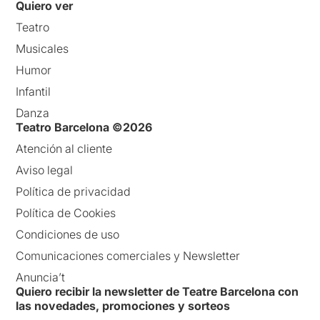
Quiero ver
Teatro
Musicales
Humor
Infantil
Danza
Teatro Barcelona ©2026
Atención al cliente
Aviso legal
Política de privacidad
Política de Cookies
Condiciones de uso
Comunicaciones comerciales y Newsletter
Anuncia’t
Quiero recibir la newsletter de Teatre Barcelona con
las novedades, promociones y sorteos