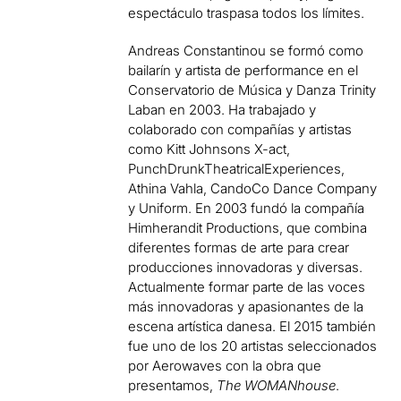
espectáculo traspasa todos los límites.
Andreas Constantinou se formó como
bailarín y artista de performance en el
Conservatorio de Música y Danza Trinity
Laban en 2003. Ha trabajado y
colaborado con compañías y artistas
como Kitt Johnsons X-act,
PunchDrunkTheatricalExperiences,
Athina Vahla, CandoCo Dance Company
y Uniform. En 2003 fundó la compañía
Himherandit Productions, que combina
diferentes formas de arte para crear
producciones innovadoras y diversas.
Actualmente formar parte de las voces
más innovadoras y apasionantes de la
escena artística danesa. El 2015 también
fue uno de los 20 artistas seleccionados
por Aerowaves con la obra que
presentamos,
The WOMANhouse
.