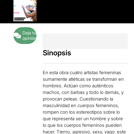
Deja tu
opinión
Sinopsis
En esta obra cuatro artistas femeninas
sumamente atléticas se transforman en
hombres. Actúan como auténticos
machos, con barbas y todo lo demás, y
provocan peleas. Cuestionando la
masculinidad en cuerpos femeninos,
rompen con los estereotipos sobre lo
que representa ser un hombre y sobre
lo que los cuerpos femeninos pueden
hacer. Tierno, agresivo, sexy, vago: este