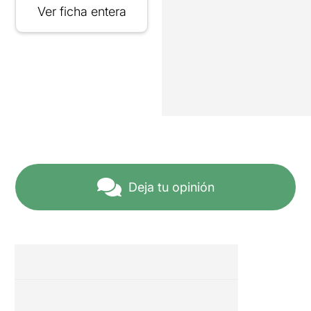
Ver ficha entera
Deja tu opinión