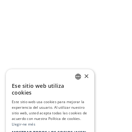
×
Ese sitio web utiliza
CATALAN
cookies
SPANISH
Este sitio web usa cookies para mejorar la
experiencia del usuario. Al utilizar nuestro
sitio web, usted acepta todas las cookies de
acuerdo con nuestra Política de cookies.
Llegir-ne més