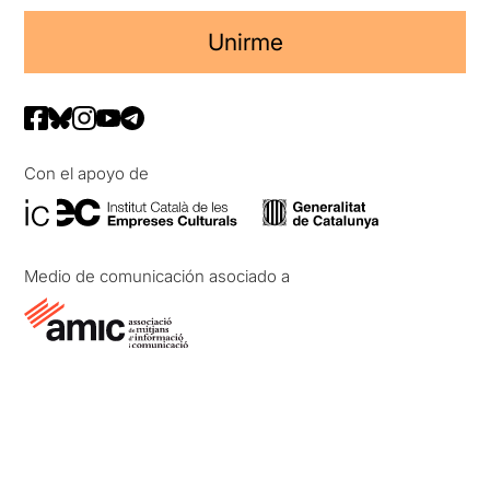
Unirme
Con el apoyo de
Medio de comunicación asociado a