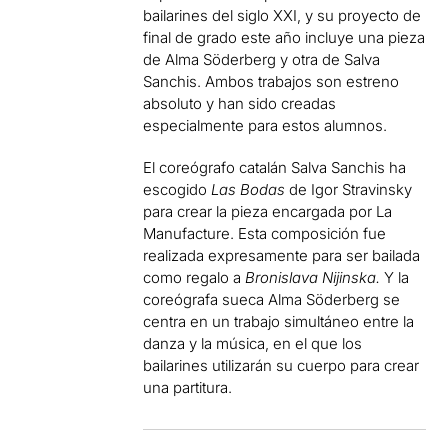
bailarines del siglo XXI, y su proyecto de
final de grado este año incluye una pieza
de Alma Söderberg y otra de Salva
Sanchis. Ambos trabajos son estreno
absoluto y han sido creadas
especialmente para estos alumnos.
El coreógrafo catalán Salva Sanchis ha
escogido
Las Bodas
de Igor Stravinsky
para crear la pieza encargada por La
Manufacture. Esta composición fue
realizada expresamente para ser bailada
como regalo a
Bronislava Nijinska.
Y la
coreógrafa sueca Alma Söderberg se
centra en un trabajo simultáneo entre la
danza y la música, en el que los
bailarines utilizarán su cuerpo para crear
una partitura.