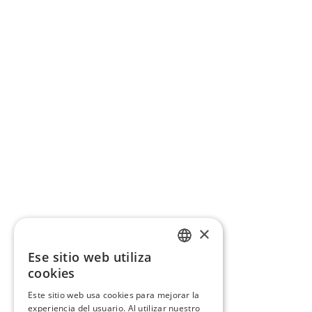
×
Ese sitio web utiliza
CATALAN
cookies
SPANISH
Este sitio web usa cookies para mejorar la
experiencia del usuario. Al utilizar nuestro