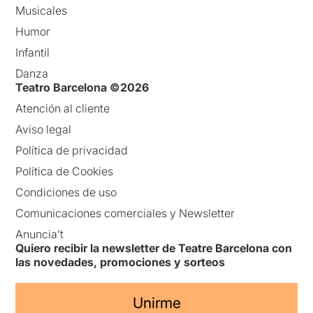
Musicales
Humor
Infantil
Danza
Teatro Barcelona ©2026
Atención al cliente
Aviso legal
Política de privacidad
Política de Cookies
Condiciones de uso
Comunicaciones comerciales y Newsletter
Anuncia’t
Quiero recibir la newsletter de Teatre Barcelona con
las novedades, promociones y sorteos
Unirme