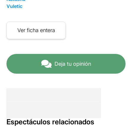
Vuletic
Ver ficha entera
Deja tu opinión
Espectáculos relacionados