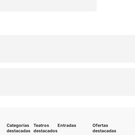
Categorías
Teatros
Entradas
Ofertas
destacadas
destacados
destacadas