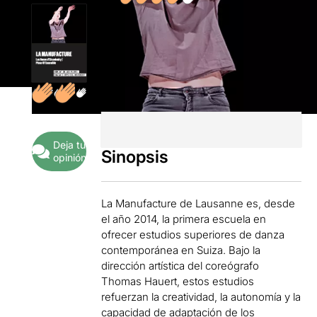
Deja tu
Sinopsis
opinión
La Manufacture de Lausanne es, desde
el año 2014, la primera escuela en
ofrecer estudios superiores de danza
contemporánea en Suiza. Bajo la
dirección artística del coreógrafo
Thomas Hauert, estos estudios
refuerzan la creatividad, la autonomía y la
capacidad de adaptación de los