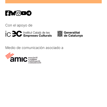
Con el apoyo de
Medio de comunicación asociado a