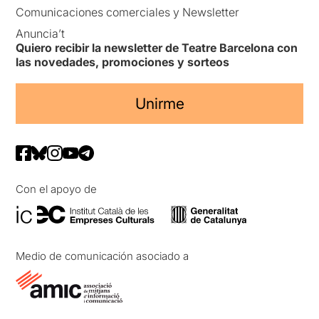
Comunicaciones comerciales y Newsletter
Anuncia’t
Quiero recibir la newsletter de Teatre Barcelona con
las novedades, promociones y sorteos
Unirme
Con el apoyo de
Medio de comunicación asociado a