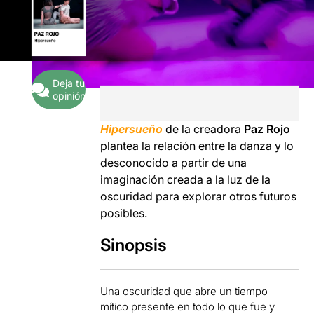
Deja tu
opinión
Hipersueño
de la creadora
Paz Rojo
plantea la relación entre la danza y lo
desconocido a partir de una
imaginación creada a la luz de la
oscuridad para explorar otros futuros
posibles.
Sinopsis
Una oscuridad que abre un tiempo
mítico presente en todo lo que fue y