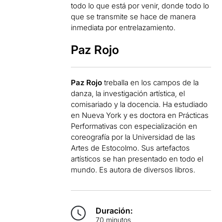
todo lo que está por venir, donde todo lo
que se transmite se hace de manera
inmediata por entrelazamiento.
Paz Rojo
Paz Rojo
treballa en los campos de la
danza, la investigación artística, el
comisariado y la docencia. Ha estudiado
en Nueva York y es doctora en Prácticas
Performativas con especialización en
coreografía por la Universidad de las
Artes de Estocolmo. Sus artefactos
artísticos se han presentado en todo el
mundo. Es autora de diversos libros.
Duración:
70 minutos