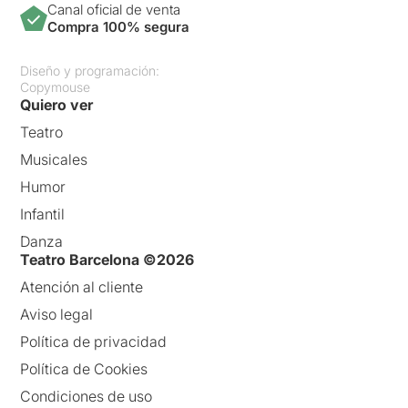
Canal oficial de venta
Compra 100% segura
Diseño y programación:
Copymouse
Quiero ver
Teatro
Musicales
Humor
Infantil
Danza
Teatro Barcelona ©2026
Atención al cliente
Aviso legal
Política de privacidad
Política de Cookies
Condiciones de uso