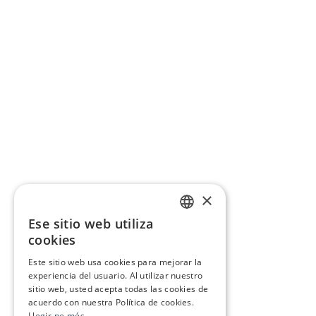
×
Ese sitio web utiliza
CATALAN
cookies
SPANISH
Este sitio web usa cookies para mejorar la
experiencia del usuario. Al utilizar nuestro
sitio web, usted acepta todas las cookies de
acuerdo con nuestra Política de cookies.
Llegir-ne més