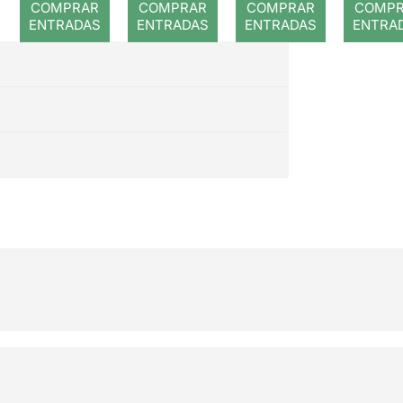
COMPRAR
COMPRAR
COMPRAR
COMP
ENTRADAS
ENTRADAS
ENTRADAS
ENTRA