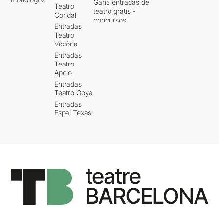
Gana entradas de
Teatro
teatro gratis -
Condal
concursos
Entradas
Teatro
Victòria
Entradas
Teatro
Apolo
Entradas
Teatro Goya
Entradas
Espai Texas