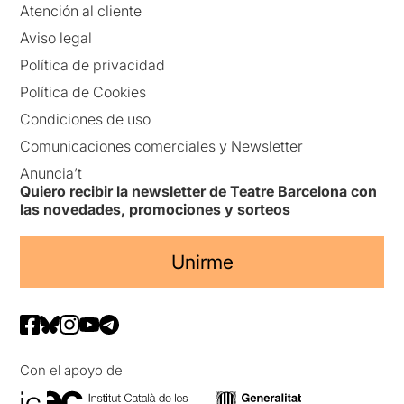
Atención al cliente
Aviso legal
Política de privacidad
Política de Cookies
Condiciones de uso
Comunicaciones comerciales y Newsletter
Anuncia’t
Quiero recibir la newsletter de Teatre Barcelona con
las novedades, promociones y sorteos
Unirme
Con el apoyo de