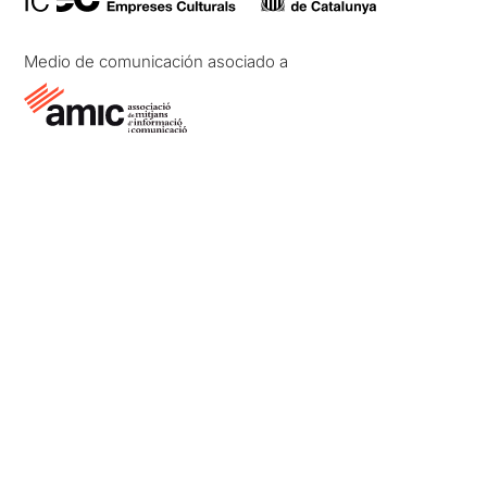
Medio de comunicación asociado a