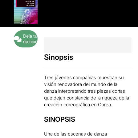
Deja tu
opinión
Sinopsis
Tres jóvenes compañías muestran su
visión renovadora del mundo de la
danza interpretando tres piezas cortas
que dejan constancia de la riqueza de la
creación coreográfica en Corea.
SINOPSIS
Una de las escenas de danza