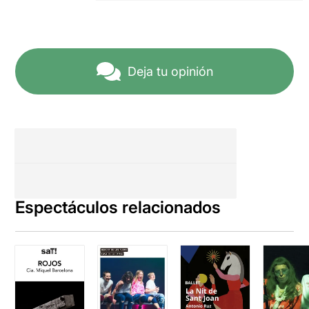
Deja tu opinión
Espectáculos relacionados