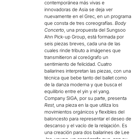
contemporánea más vivas e
innovadoras de Asia se deja ver
nuevamente en el Grec, en un programa
que consta de tres coreografías.
Body
Concerto
, una propuesta del Sungsoo
Ahn Pick-up Group, está formada por
seis piezas breves, cada una de las
cuales rinde tributo a imágenes que
transmitieron al coreógrafo un
sentimiento de felicidad. Cuatro
bailarines interpretan las piezas, con una
técnica que bebe tanto del ballet como
de la danza moderna y que busca el
equilibrio entre el yin y el yang.
Company SIGA, por su parte, presenta
Rest
, una pieza en la que utiliza los
movimientos orgánicos y flexibles del
baloncesto para representar el deseo de
descanso y el vacío de la relajación. Es
una creación para dos bailarines de Lee