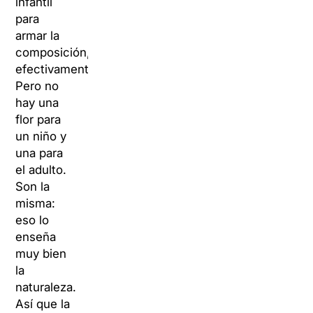
infantil
para
armar la
composición,
efectivamente.
Pero no
hay una
flor para
un niño y
una para
el adulto.
Son la
misma:
eso lo
enseña
muy bien
la
naturaleza.
Así que la