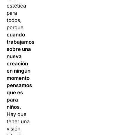
estética
para
todos,
porque
cuando
trabajamos
sobre una
nueva
creación
en ningún
momento
pensamos
que es
para
niños
.
Hay que
tener una
visión