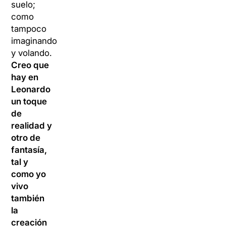
suelo;
como
tampoco
imaginando
y volando.
Creo que
hay en
Leonardo
un toque
de
realidad y
otro de
fantasía,
tal y
como yo
vivo
también
la
creación