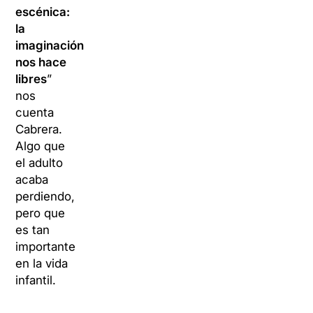
escénica:
la
imaginación
nos hace
libres
”
nos
cuenta
Cabrera.
Algo que
el adulto
acaba
perdiendo,
pero que
es tan
importante
en la vida
infantil.