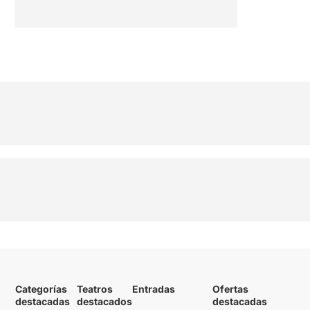
Categorías
Teatros
Entradas
Ofertas
destacadas
destacados
destacadas