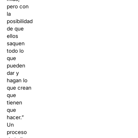
pero con
la
posibilidad
de que
ellos
saquen
todo lo
que
pueden
dar y
hagan lo
que crean
que
tienen
que
hacer.”
Un
proceso