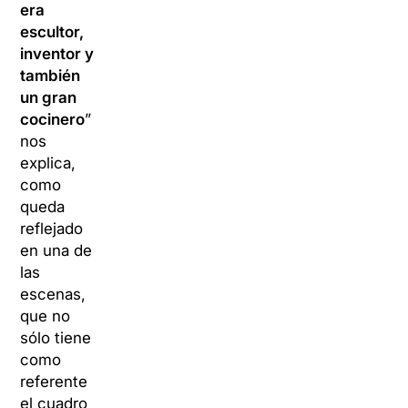
era
escultor,
inventor y
también
un gran
cocinero
”
nos
explica,
como
queda
reflejado
en una de
las
escenas,
que no
sólo tiene
como
referente
el cuadro