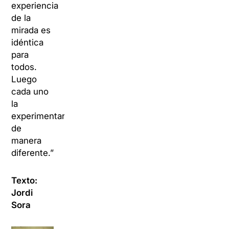
experiencia
de la
mirada es
idéntica
para
todos.
Luego
cada uno
la
experimentará
de
manera
diferente.”
Texto:
Jordi
Sora