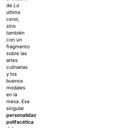
de
La
última
cena
,
sino
también
con un
fragmento
sobre las
artes
culinarias
y los
buenos
modales
en la
mesa. Esa
singular
personalidad
polifacética