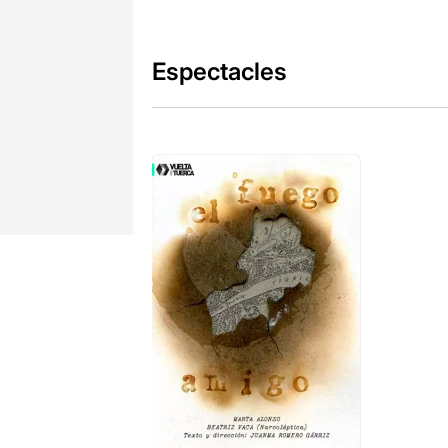
Espectacles