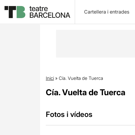
Cartellera i entrades
Inici
»
Cía. Vuelta de Tuerca
Cía. Vuelta de Tuerca
Fotos i vídeos