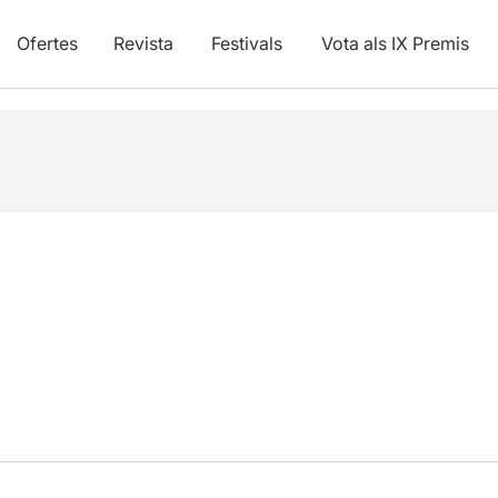
Ofertes
Revista
Festivals
Vota als IX Premis