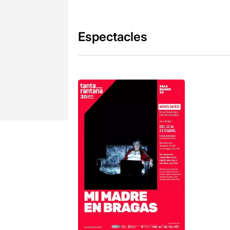
Espectacles