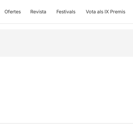
Ofertes
Revista
Festivals
Vota als IX Premis