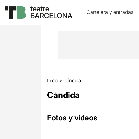
Cartelera y entradas
Inicio
»
Cándida
Cándida
Fotos y vídeos