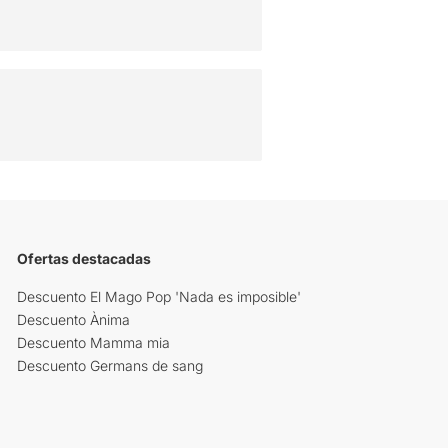
Ofertas destacadas
Descuento El Mago Pop 'Nada es imposible'
Descuento Ànima
Descuento Mamma mia
Descuento Germans de sang