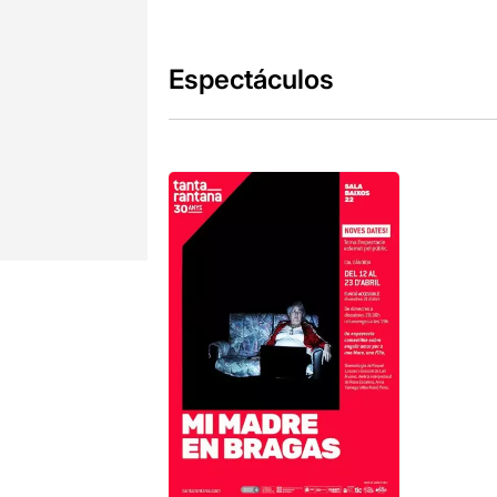
Espectáculos