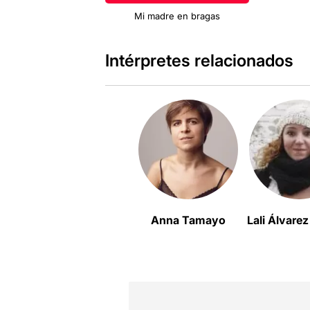
Mi madre en bragas
Intérpretes relacionados
Anna Tamayo
Lali Álvare