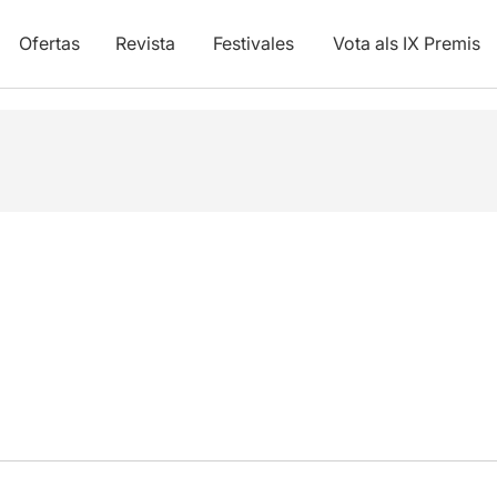
Ofertas
Revista
Festivales
Vota als IX Premis