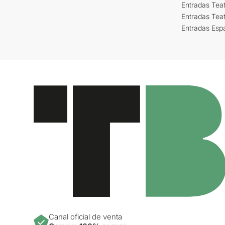
Entradas Teat
Entradas Tea
Entradas Esp
Canal oficial de venta