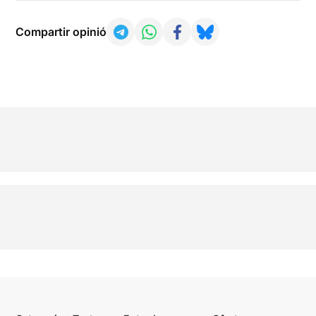
Compartir opinió