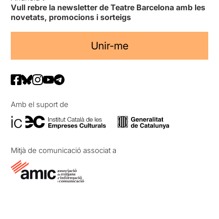
Vull rebre la newsletter de Teatre Barcelona amb les
novetats, promocions i sorteigs
Unir-me
Amb el suport de
Mitjà de comunicació associat a