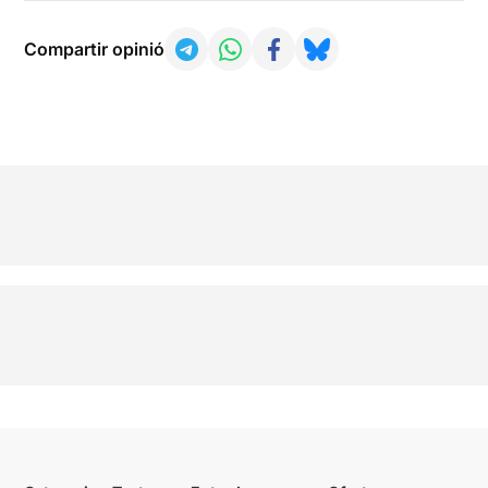
Compartir opinió