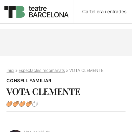
Cartellera i entrades
Inici
»
Espectacles recomanats
»
VOTA CLEMENTE
CONSELL FAMILIAR
VOTA CLEMENTE