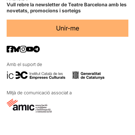
Vull rebre la newsletter de Teatre Barcelona amb les
novetats, promocions i sorteigs
Unir-me
Amb el suport de
Mitjà de comunicació associat a