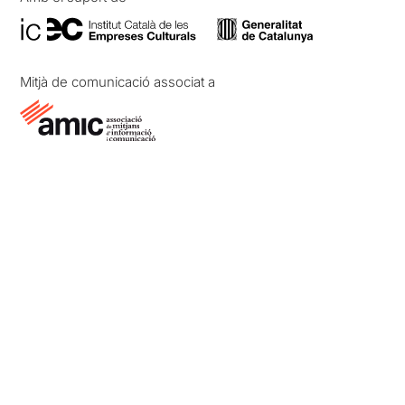
Mitjà de comunicació associat a