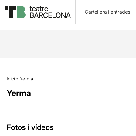
Cartellera i entrades
Inici
»
Yerma
Yerma
Fotos i vídeos