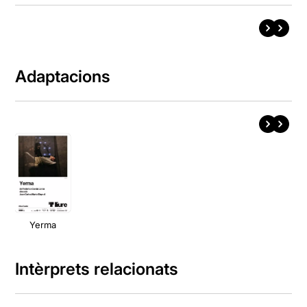
Adaptacions
Yerma
Intèrprets relacionats