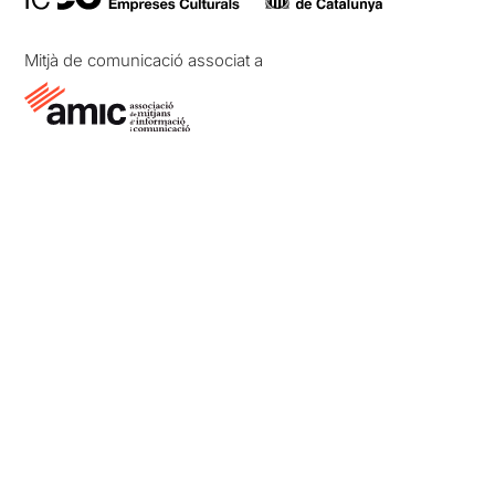
Mitjà de comunicació associat a