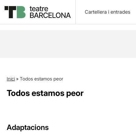
Cartellera i entrades
Inici
»
Todos estamos peor
Todos estamos peor
Adaptacions