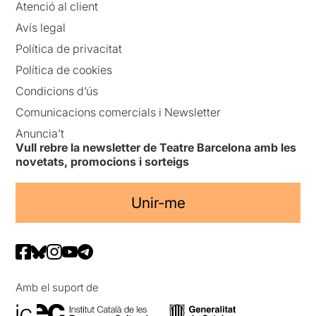
Atenció al client
Avís legal
Política de privacitat
Política de cookies
Condicions d’ús
Comunicacions comercials i Newsletter
Anuncia’t
Vull rebre la newsletter de Teatre Barcelona amb les
novetats, promocions i sorteigs
Unir-me
Amb el suport de