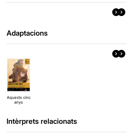
Adaptacions
Aquests cinc
anys
Intèrprets relacionats