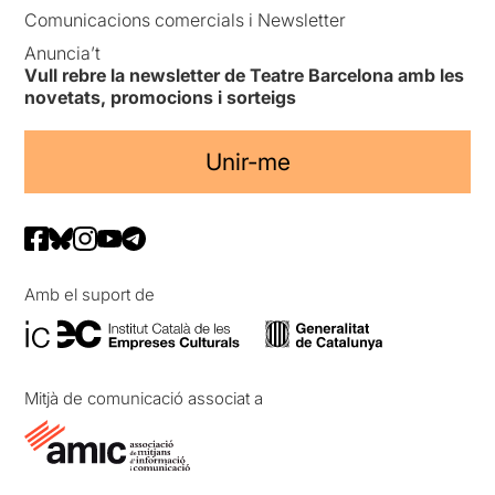
Comunicacions comercials i Newsletter
Anuncia’t
Vull rebre la newsletter de Teatre Barcelona amb les
novetats, promocions i sorteigs
Unir-me
Amb el suport de
Mitjà de comunicació associat a