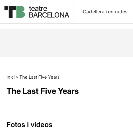
Cartellera i entrades
Inici
»
The Last Five Years
The Last Five Years
Fotos i vídeos