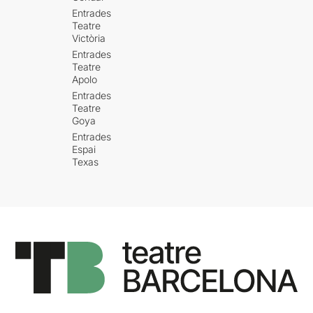
Entrades
Teatre
Victòria
Entrades
Teatre
Apolo
Entrades
Teatre
Goya
Entrades
Espai
Texas