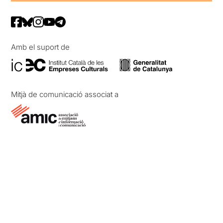
Amb el suport de
Mitjà de comunicació associat a