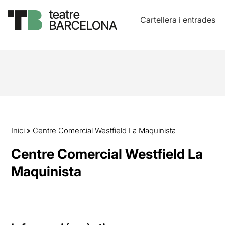
Cartellera i entrades
Inici
»
Centre Comercial Westfield La Maquinista
Centre Comercial Westfield La
Maquinista