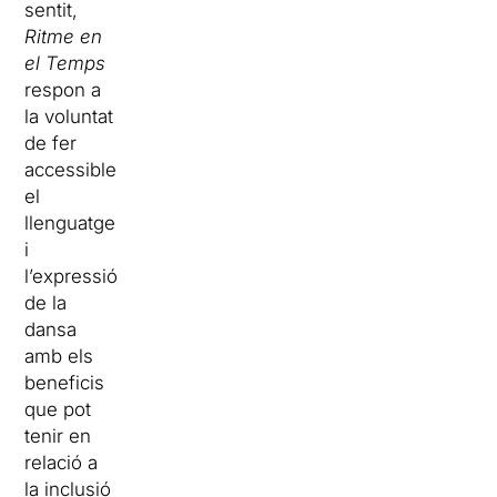
sentit,
Ritme en
el Temps
respon a
la voluntat
de fer
accessible
el
llenguatge
i
l’expressió
de la
dansa
amb els
beneficis
que pot
tenir en
relació a
la inclusió