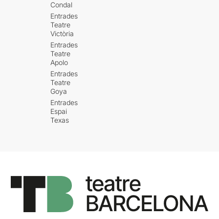
Condal
Entrades
Teatre
Victòria
Entrades
Teatre
Apolo
Entrades
Teatre
Goya
Entrades
Espai
Texas