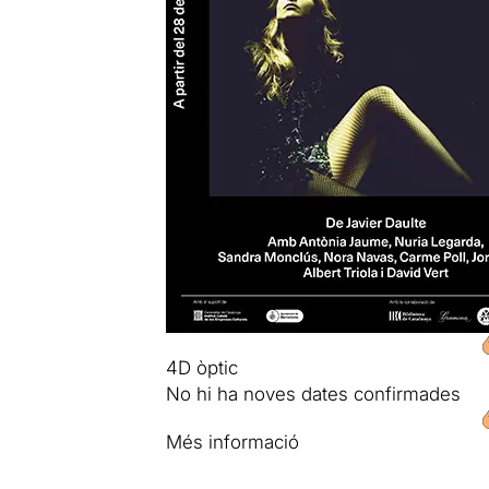
4D òptic
No hi ha noves dates confirmades
Més informació