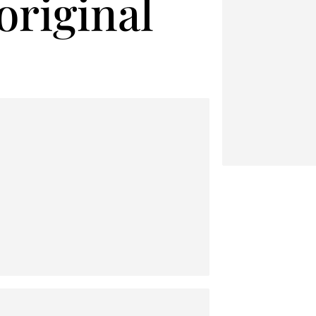
original