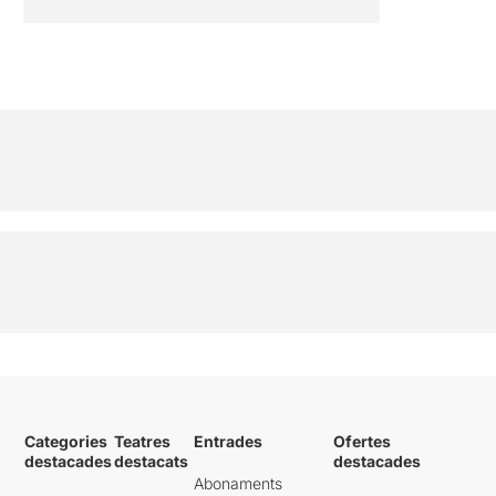
Categories
Teatres
Entrades
Ofertes
destacades
destacats
destacades
Abonaments