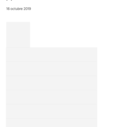
16 octubre 2019