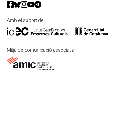
Amb el suport de
Mitjà de comunicació associat a