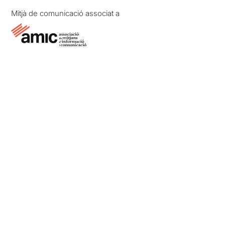
Mitjà de comunicació associat a