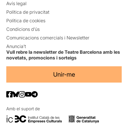
Avís legal
Política de privacitat
Política de cookies
Condicions d’ús
Comunicacions comercials i Newsletter
Anuncia’t
Vull rebre la newsletter de Teatre Barcelona amb les
novetats, promocions i sorteigs
Unir-me
Amb el suport de