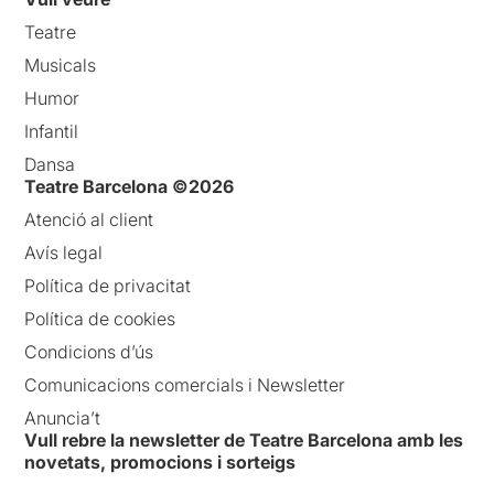
Teatre
Musicals
Humor
Infantil
Dansa
Teatre Barcelona ©2026
Atenció al client
Avís legal
Política de privacitat
Política de cookies
Condicions d’ús
Comunicacions comercials i Newsletter
Anuncia’t
Vull rebre la newsletter de Teatre Barcelona amb les
novetats, promocions i sorteigs