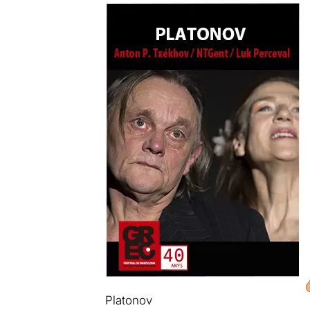
Platonov