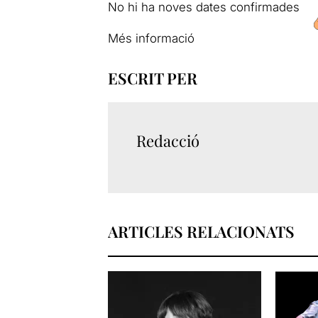
No hi ha noves dates confirmades
Més informació
ESCRIT PER
Redacció
ARTICLES RELACIONATS