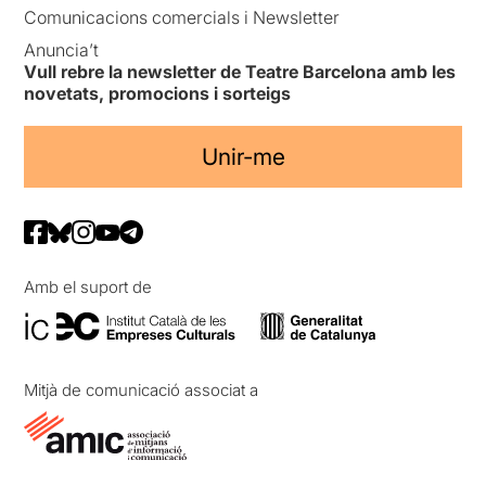
Comunicacions comercials i Newsletter
Anuncia’t
Vull rebre la newsletter de Teatre Barcelona amb les
novetats, promocions i sorteigs
Unir-me
Amb el suport de
Mitjà de comunicació associat a