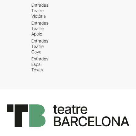
Entrades
Teatre
Victòria
Entrades
Teatre
Apolo
Entrades
Teatre
Goya
Entrades
Espai
Texas