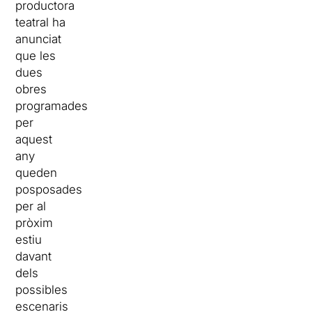
productora
teatral ha
anunciat
que les
dues
obres
programades
per
aquest
any
queden
posposades
per al
pròxim
estiu
davant
dels
possibles
escenaris