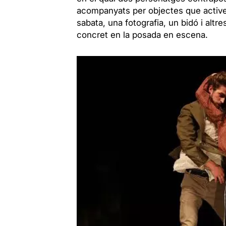
acompanyats per objectes que activen
sabata, una fotografia, un bidó i altre
concret en la posada en escena.