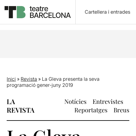
Cartellera i entrades
Inici
»
Revista
»
La Gleva presenta la seva
programació gener-juny 2019
LA
Notícies
Entrevistes
REVISTA
Reportatges
Breus