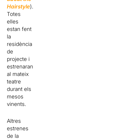
Hairstyle
).
Totes
elles
estan fent
la
residència
de
projecte i
estrenaran
al mateix
teatre
durant els
mesos
vinents.
Altres
estrenes
de la