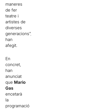
maneres
de fer
teatre i
artistes de
diverses
generacions”,
han
afegit.
En
concret,
han
anunciat
que
Mario
Gas
encetarà
la
programació