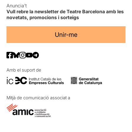
Anuncia’t
Vull rebre la newsletter de Teatre Barcelona amb les
novetats, promocions i sorteigs
Unir-me
Amb el suport de
Mitjà de comunicació associat a