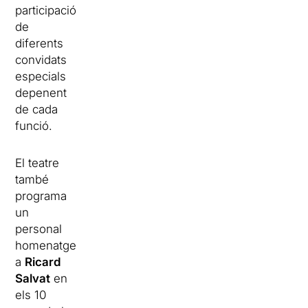
participació
de
diferents
convidats
especials
depenent
de cada
funció.
El teatre
també
programa
un
personal
homenatge
a
Ricard
Salvat
en
els 10