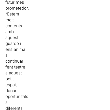
futur més
prometedor.
“Estem
molt
contents
amb
aquest
guardó i
ens anima
a
continuar
fent teatre
a aquest
petit
espai,
donant
oportunitats
a
diferents