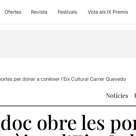
Ofertes
Revista
Festivals
Vota als IX Premis
ortes per donar a conèixer l’Eix Cultural Carrer Quevedo
Notícies
doc obre les po