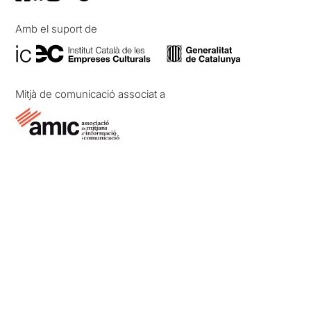
Amb el suport de
Mitjà de comunicació associat a