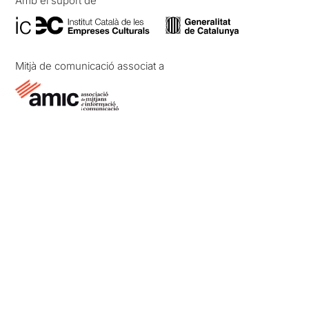
Amb el suport de
Mitjà de comunicació associat a