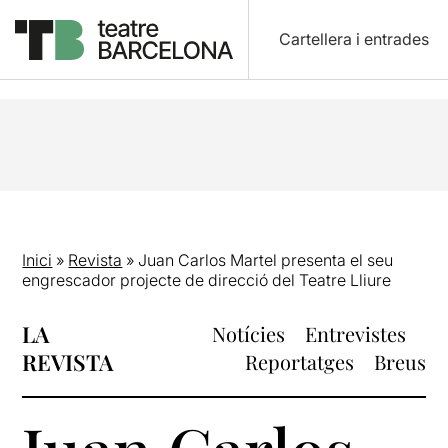
Cartellera i entrades
Inici
»
Revista
»
Juan Carlos Martel presenta el seu
engrescador projecte de direcció del Teatre Lliure
LA
Notícies
Entrevistes
REVISTA
Reportatges
Breus