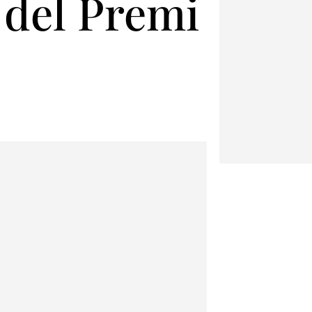
 del Premi