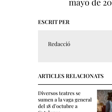
mayo de 20
ESCRIT PER
Redacció
ARTICLES RELACIONATS
Diversos teatres se
sumen a la vaga general
del 18 d’octubre a