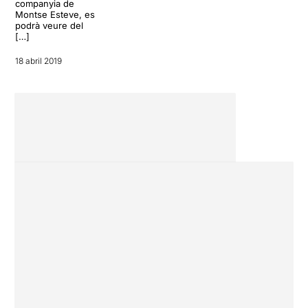
companyia de
Montse Esteve, es
podrà veure del
[…]
18 abril 2019