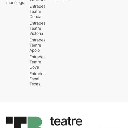
monòlegs
Entrades
Teatre
Condal
Entrades
Teatre
Victòria
Entrades
Teatre
Apolo
Entrades
Teatre
Goya
Entrades
Espai
Texas