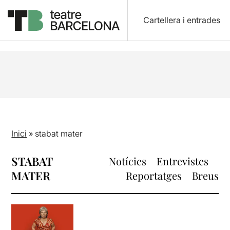
Cartellera i entrades
Inici
»
stabat mater
STABAT
Notícies
Entrevistes
MATER
Reportatges
Breus