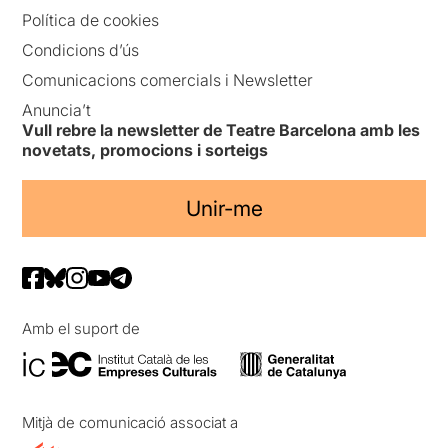
Política de cookies
Condicions d’ús
Comunicacions comercials i Newsletter
Anuncia’t
Vull rebre la newsletter de Teatre Barcelona amb les
novetats, promocions i sorteigs
Unir-me
Amb el suport de
Mitjà de comunicació associat a