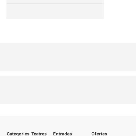
Categories
Teatres
Entrades
Ofertes