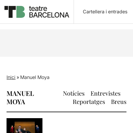
Cartellera i entrades
Inici
»
Manuel Moya
MANUEL
Notícies
Entrevistes
MOYA
Reportatges
Breus