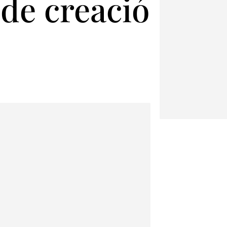
 de creació